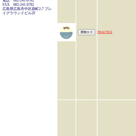
電話 082-241-0782
FAX 082-241-0782
広島県広島市中区袋町2-7 プレ
イグラウンドビル2F
PRACTICE