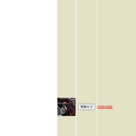
EXHUMED