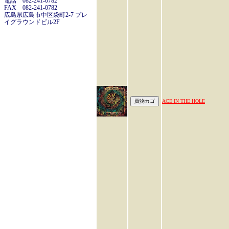
電話 082-241-0782
FAX 082-241-0782
広島県広島市中区袋町2-7 プレ
イグラウンドビル2F
ACE IN THE HOLE