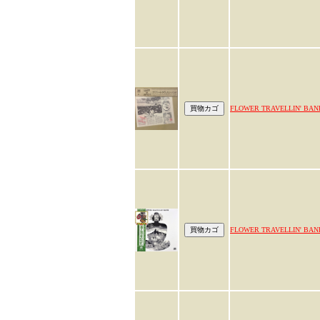
FLOWER TRAVELLIN' BAN
FLOWER TRAVELLIN' BAN