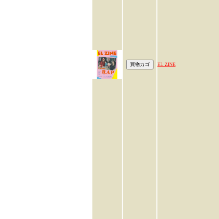
EL ZINE