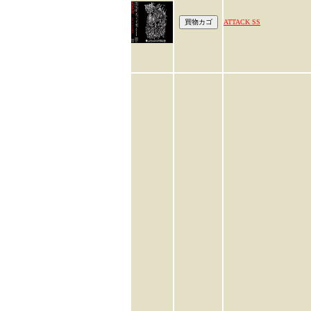
ATTACK SS