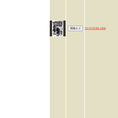
TO FUTURE ZINE