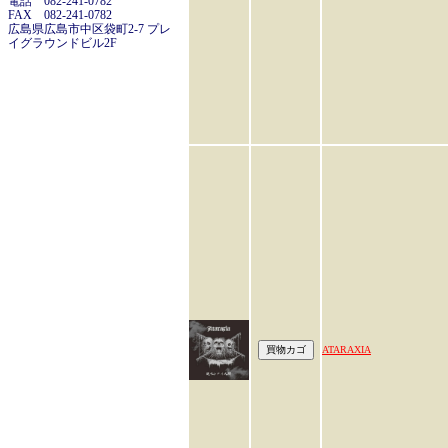
電話 082-241-0782
FAX 082-241-0782
広島県広島市中区袋町2-7 プレ
イグラウンドビル2F
ATARAXIA