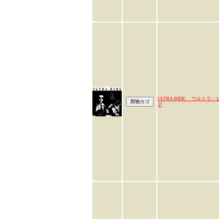
ULTRA BIDE ウルトラ・
デ