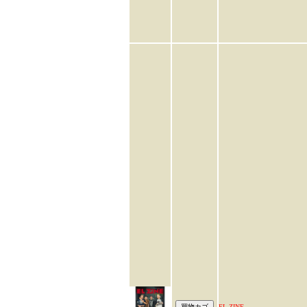
EL ZINE