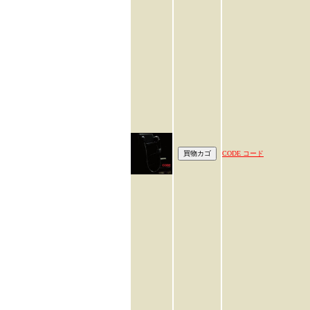
CODE コード