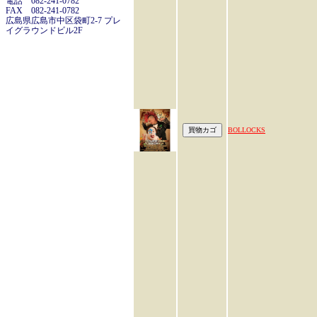
電話 082-241-0782
FAX 082-241-0782
広島県広島市中区袋町2-7 プレ
イグラウンドビル2F
BOLLOCKS