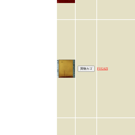
FUGAZI