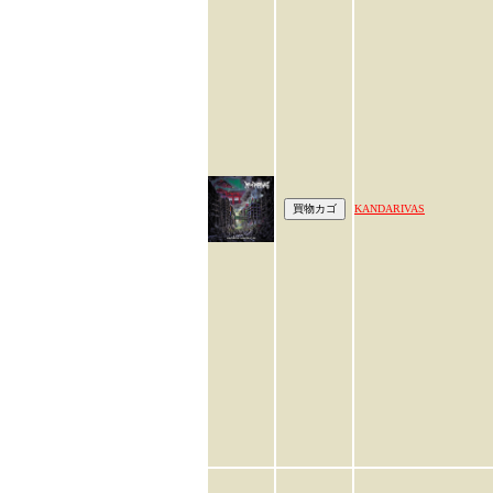
KANDARIVAS