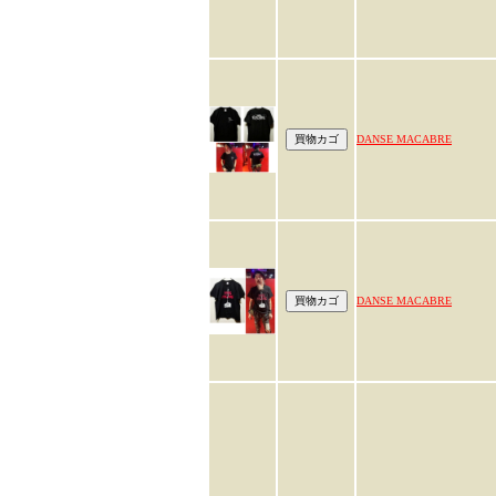
DANSE MACABRE
DANSE MACABRE