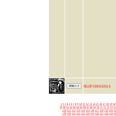
[新入荷] FEROCIOUS X
1
2
3
4
5
6
7
8
9
10
11
12
13
14
15
16
17
18
19
20
59
60
61
62
63
64
65
66
67
68
69
70
71
72
73
74
75
110
111
112
113
114
115
116
117
118
119
120
1
149
150
151
152
153
154
155
156
157
158
159
1