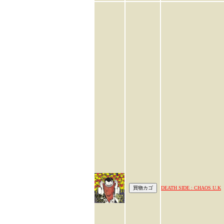
DEATH SIDE : CHAOS U.K