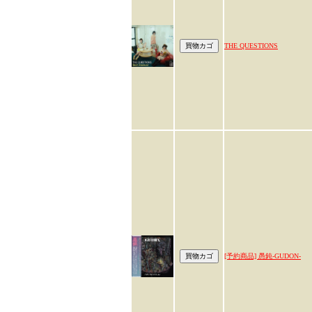
THE QUESTIONS
[予約商品] 愚鈍-GUDON-