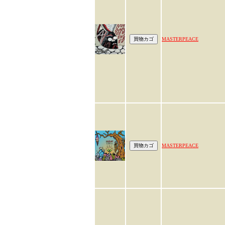
MASTERPEACE
MASTERPEACE