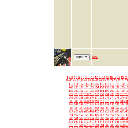
螺旋
1
2
3
4
5
6
7
8
9
10
11
12
13
14
15
16
17
18
19
20
59
60
61
62
63
64
65
66
67
68
69
70
71
72
73
74
75
110
111
112
113
114
115
116
117
118
119
120
1
149
150
151
152
153
154
155
156
157
158
159
1
188
189
190
191
192
193
194
195
196
197
198
1
227
228
229
230
231
232
233
234
235
236
237
2
266
267
268
269
270
271
272
273
274
275
276
2
305
306
307
308
309
310
311
312
313
314
315
3
344
345
346
347
348
349
350
351
352
353
354
3
383
384
385
386
387
388
389
390
391
392
393
3
422
423
424
425
426
427
428
429
430
431
432
4
461
462
463
464
465
466
467
468
469
470
471
4
500
501
502
503
504
505
506
507
508
509
510
5
539
540
541
542
543
544
545
546
547
548
549
5
578
579
580
581
582
583
584
585
586
587
588
5