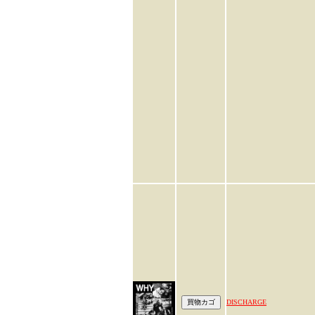
DISCHARGE