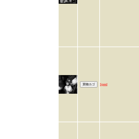
Speed