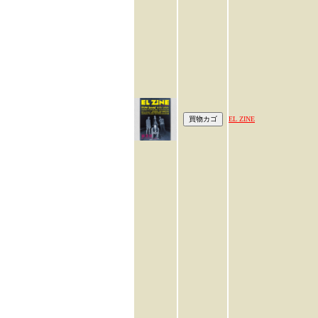
EL ZINE