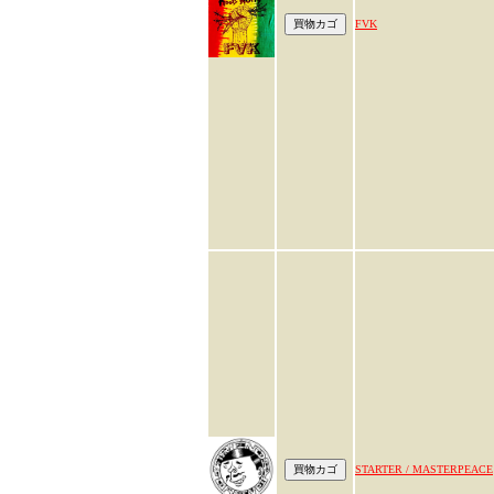
FVK
STARTER / MASTERPEACE