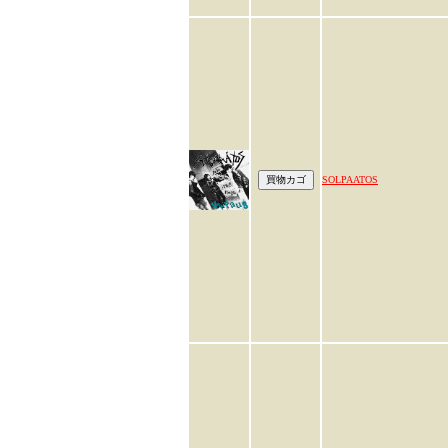
SOLPAATOS