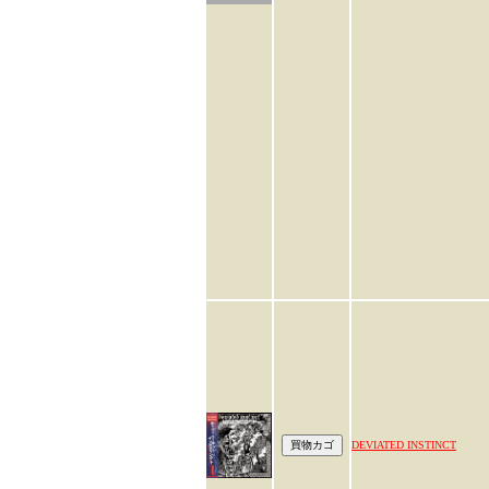
DEVIATED INSTINCT