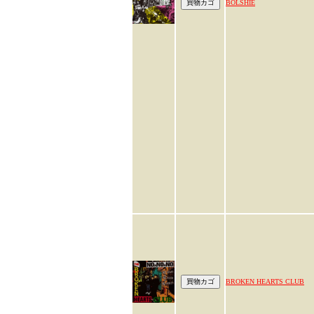
BOLSHIE
BROKEN HEARTS CLUB