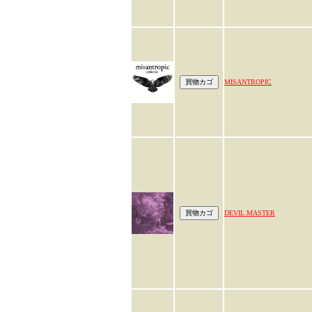
MISANTROPIC
DEVIL MASTER