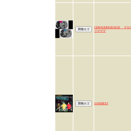
GEROGERIGEGEGE ゲロ
リゲゲゲ
SANDIEST