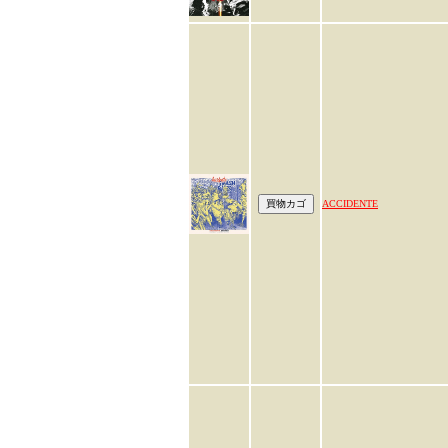
ACCIDENTE