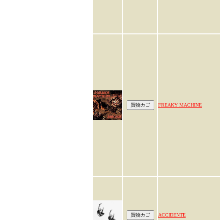
FREAKY MACHINE
ACCIDENTE