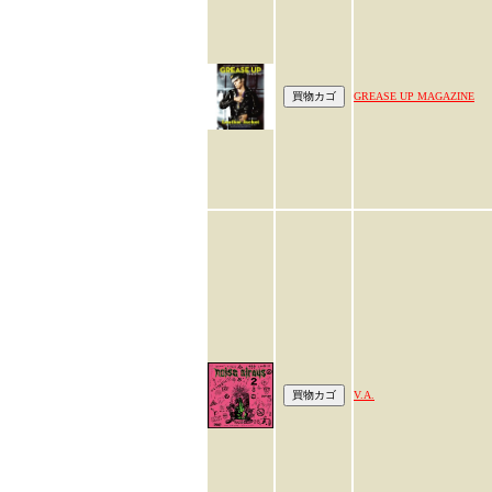
GREASE UP MAGAZINE
V.A.