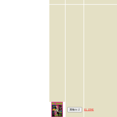
EL ZINE