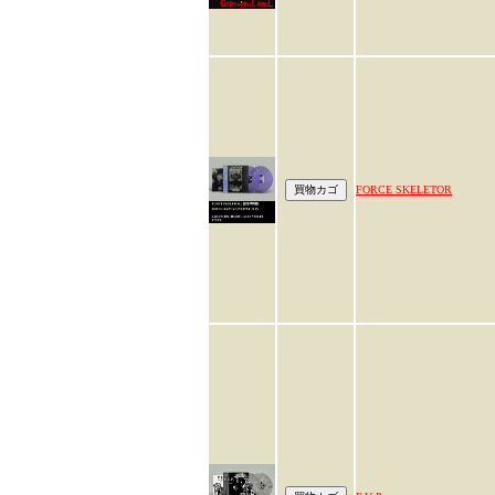
FORCE SKELETOR