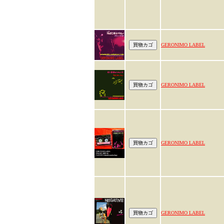
GERONIMO LABEL
GERONIMO LABEL
GERONIMO LABEL
GERONIMO LABEL