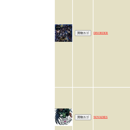
DISORDER
NOVADIES