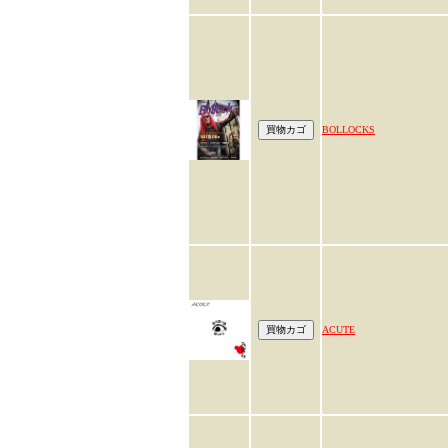
BOLLOCKS
ACUTE