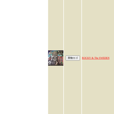
ROCKY & The SWEDEN