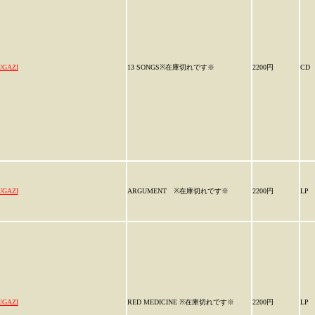
UGAZI
13 SONGS※在庫切れです※
2200円
CD
UGAZI
ARGUMENT ※在庫切れです※
2200円
LP
UGAZI
RED MEDICINE ※在庫切れです※
2200円
LP