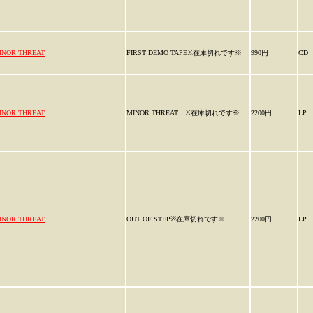
INOR THREAT
FIRST DEMO TAPE※在庫切れです※
990円
CD
INOR THREAT
MINOR THREAT ※在庫切れです※
2200円
LP
INOR THREAT
OUT OF STEP※在庫切れです※
2200円
LP