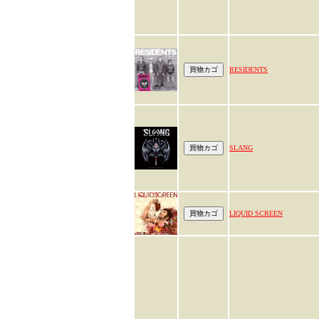
RESIDENTS
SLANG
LIQUID SCREEN