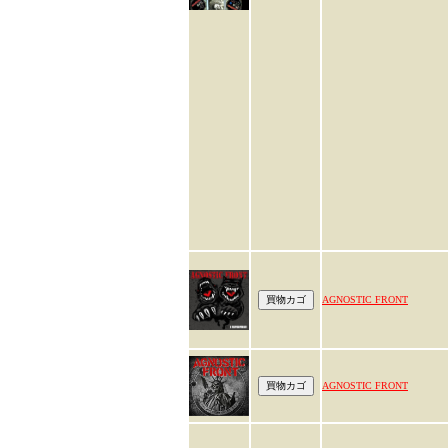
AGNOSTIC FRONT
AGNOSTIC FRONT