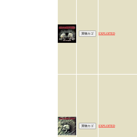
EXPLOITED
EXPLOITED