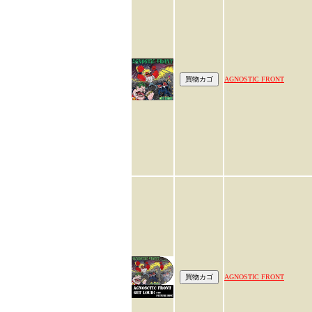
AGNOSTIC FRONT
AGNOSTIC FRONT