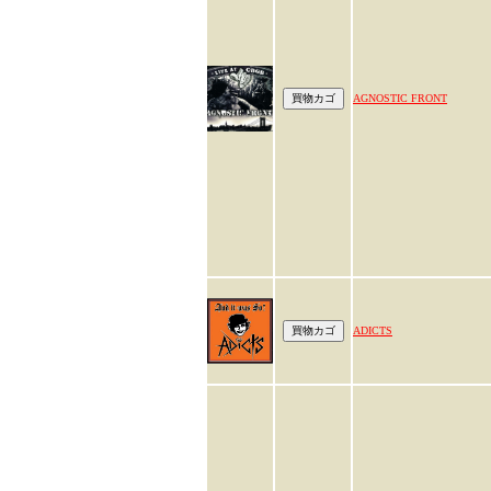
AGNOSTIC FRONT
ADICTS