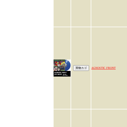
AGNOSTIC FRONT