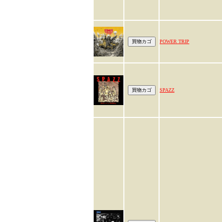
POWER TRIP
SPAZZ