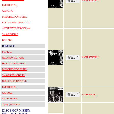
ANTI-SYSTEM
EMOTIONAL
CHAOTIC
MELODIC/POP PUNK
ROCKA/PSYCHOBILLY
ALTERNATIVE/ROCK etc
SKA/REGGAE
GARAGE
DOMESTIC
PUNK/OI
ANTI-SYSTEM
OLD/NEW SCHOOL
HARD CORE/CRUST
MELODIC/POP PUNK
SKA/PSYCHOBILLY
ROCK/ALTERNATIVE
EMOTIONAL
GARAGE
HUSKER DU
CLUB MUSIC
TシャツGOODS
DISC SHOP MISERY