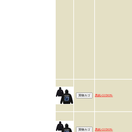
愚鈍-GUDON-
愚鈍-GUDON-