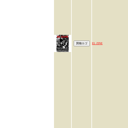
EL ZINE