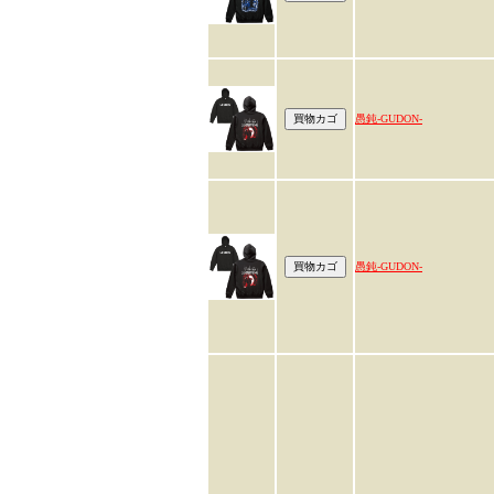
愚鈍-GUDON-
愚鈍-GUDON-