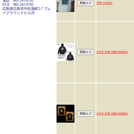
電話 082-241-0782
THE USERS
FAX 082-241-0782
広島県広島市中区袋町2-7 プレ
イグラウンドビル2F
SAVE THE HIROSHIMA
SAVE THE HIROSHIMA