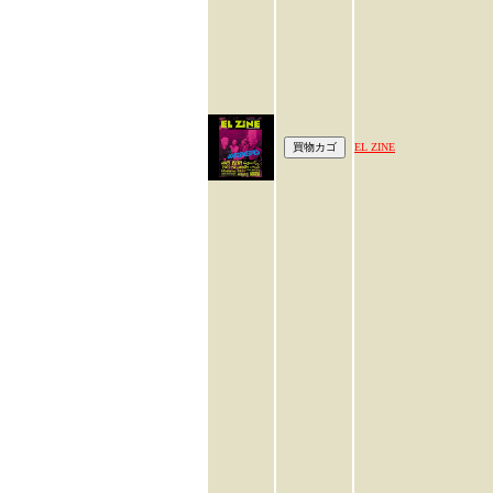
EL ZINE