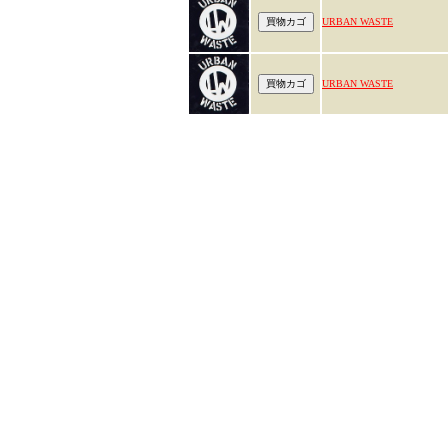
URBAN WASTE
URBAN WASTE