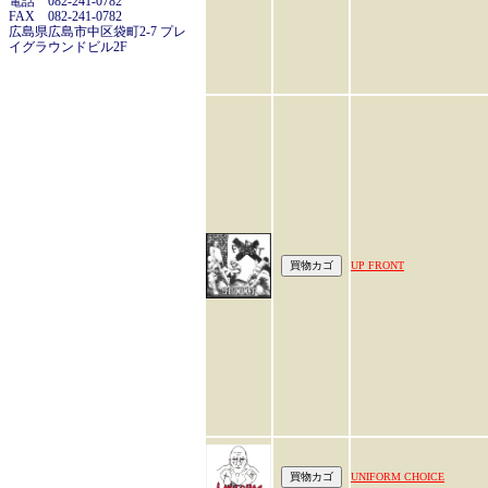
電話 082-241-0782
FAX 082-241-0782
広島県広島市中区袋町2-7 プレ
イグラウンドビル2F
UP FRONT
UNIFORM CHOICE