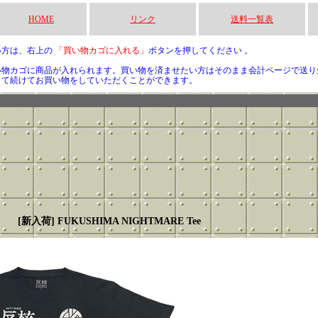
HOME
リンク
送料一覧表
い方は、右上の
「買い物カゴに入れる」
ボタンを押してください 。
い物カゴに商品が入れられます。買い物を済ませたい方はそのまま会計ページで送り
して続けてお買い物をしていただくことができます。
[新入荷] FUKUSHIMA NIGHTMARE Tee