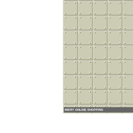
MIERY ONLINE SHOPPING