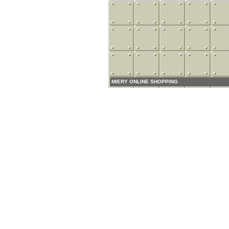
MIERY ONLINE SHOPPING