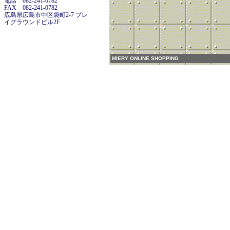
電話 082-241-0782
FAX 082-241-0782
広島県広島市中区袋町2-7 プレ
イグラウンドビル2F
MIERY ONLINE SHOPPING