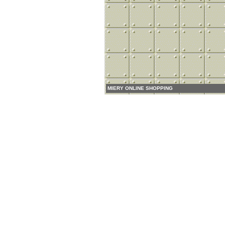
MIERY ONLINE SHOPPING