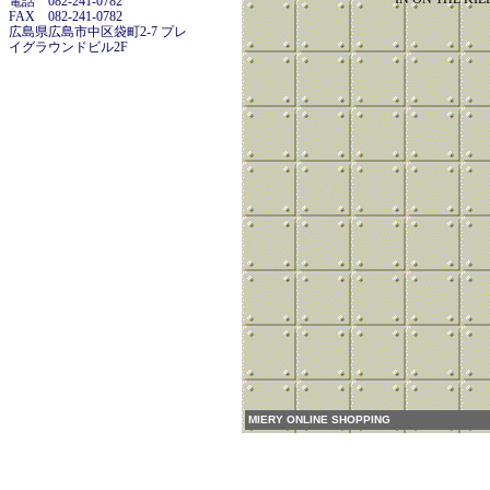
電話 082-241-0782
FAX 082-241-0782
広島県広島市中区袋町2-7 プレ
イグラウンドビル2F
MIERY ONLINE SHOPPING