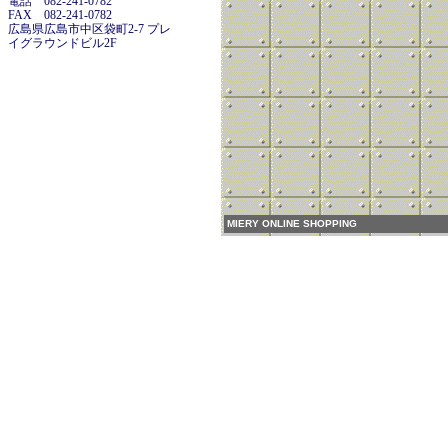
電話 082-241-0782
FAX 082-241-0782
広島県広島市中区袋町2-7 プレ
イグラウンドビル2F
MIERY ONLINE SHOPPING