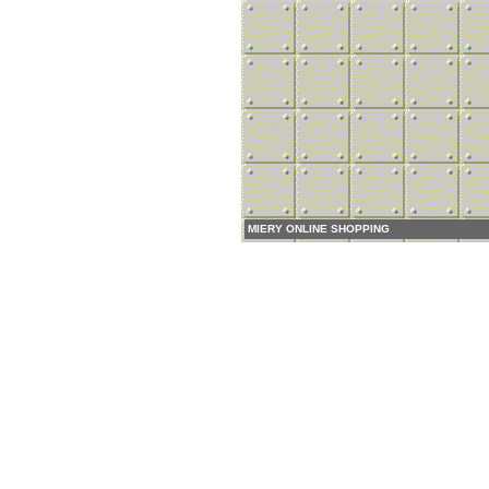
MIERY ONLINE SHOPPING