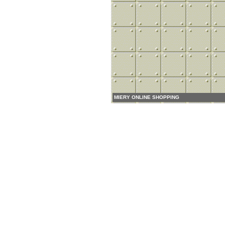
MIERY ONLINE SHOPPING