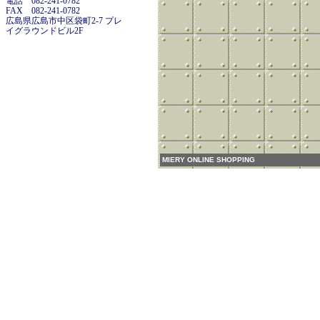
電話 082-241-0782
FAX 082-241-0782
広島県広島市中区袋町2-7 プレ
イグラウンドビル2F
MIERY ONLINE SHOPPING