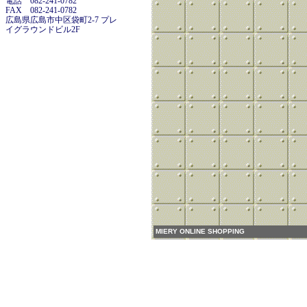
電話 082-241-0782
FAX 082-241-0782
広島県広島市中区袋町2-7 プレ
イグラウンドビル2F
MIERY ONLINE SHOPPING