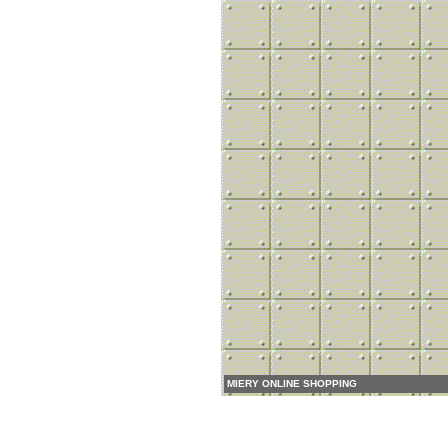
MIERY ONLINE SHOPPING