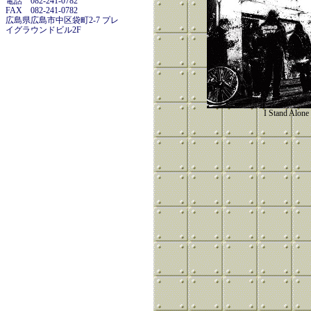
電話 082-241-0782
FAX 082-241-0782
広島県広島市中区袋町2-7 プレ
イグラウンドビル2F
I Stand Alone