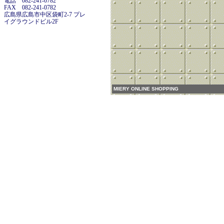
電話 082-241-0782
FAX 082-241-0782
広島県広島市中区袋町2-7 プレ
イグラウンドビル2F
MIERY ONLINE SHOPPING