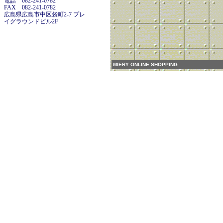
電話 082-241-0782
FAX 082-241-0782
広島県広島市中区袋町2-7 プレ
イグラウンドビル2F
MIERY ONLINE SHOPPING