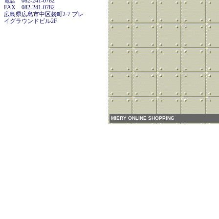
電話 082-241-0782
FAX 082-241-0782
広島県広島市中区袋町2-7 プレ
イグラウンドビル2F
MIERY ONLINE SHOPPING