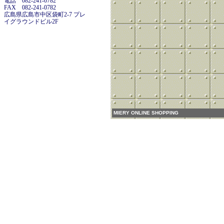
電話 082-241-0782
FAX 082-241-0782
広島県広島市中区袋町2-7 プレ
イグラウンドビル2F
MIERY ONLINE SHOPPING