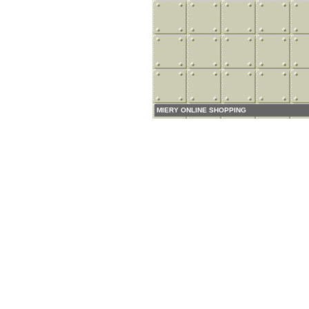
MIERY ONLINE SHOPPING