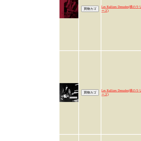
Les Rallizes Denudes(裸のラ
ーズ)
Les Rallizes Denudes(裸のラ
ーズ)