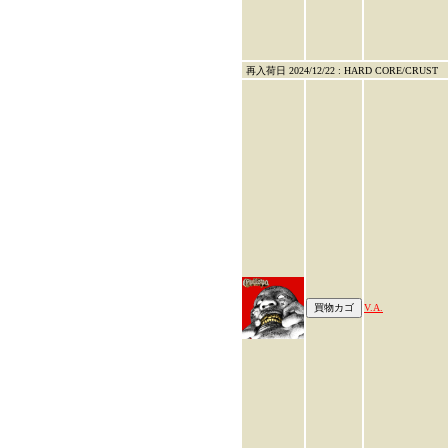
再入荷日 2024/12/22 : HARD CORE/CRUST
V.A.