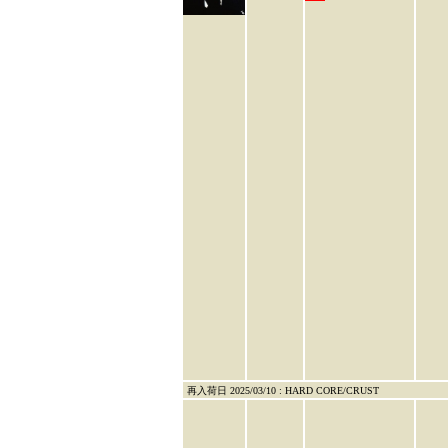
再入荷日 2025/03/10 : HARD CORE/CRUST