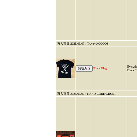
再入荷日 2025/03/07 : TシャツGOODS
Everyth
Black Flag
Black T
再入荷日 2025/03/07 : HARD CORE/CRUST