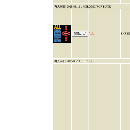
再入荷日 2025/03/11 : MELODIC/POP PUNK
ALL
SHRE
再入荷日 2025/03/11 : PUNK/OI