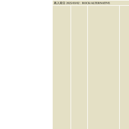
再入荷日 2025/03/02 : ROCK/ALTERNATIVE