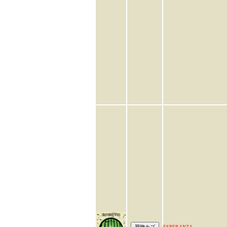
ESPERANZA