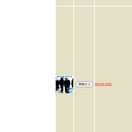
DEATH SIDE