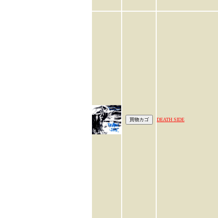
DEATH SIDE