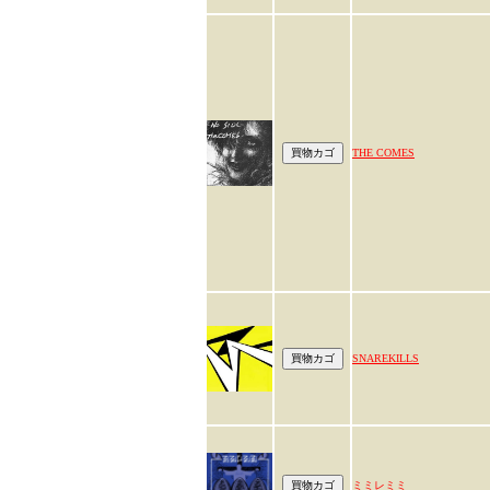
THE COMES
SNAREKILLS
ミミレミミ