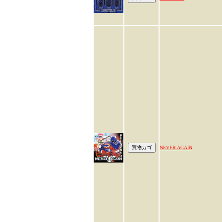
NEVER AGAIN