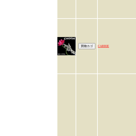
CARRIE