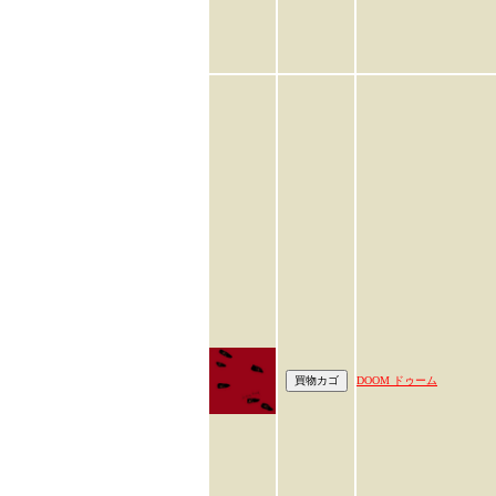
DOOM ドゥーム