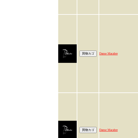
Danse Macabre
Danse Macabre