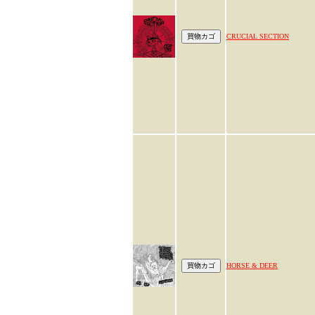
CRUCIAL SECTION
HORSE & DEER