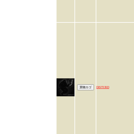
DISTURD