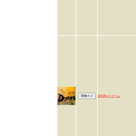
DOOM ドゥーム