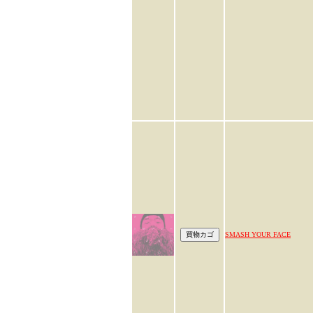
SMASH YOUR FACE