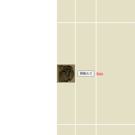
Boris