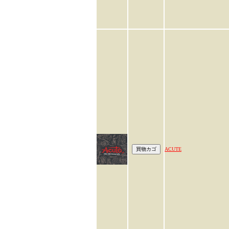
ACUTE