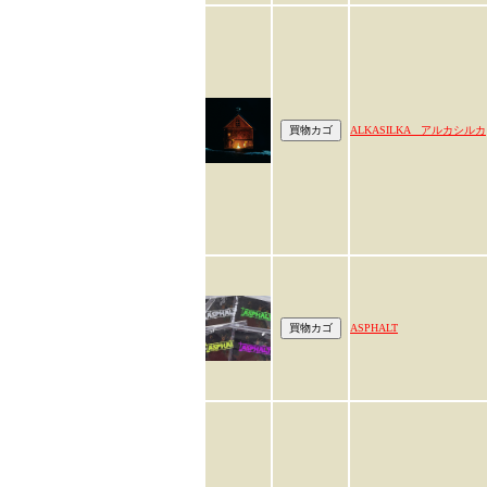
ALKASILKA アルカシルカ
ASPHALT