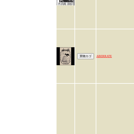
ABERRATE