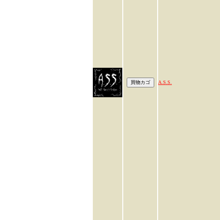
A.S.S.